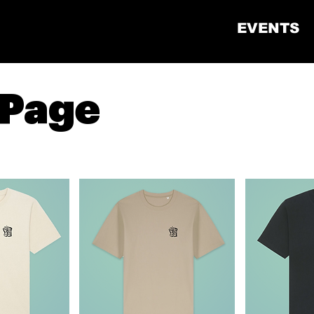
EVENTS
Page