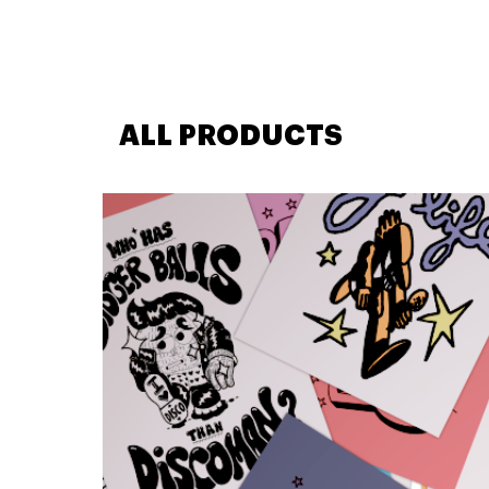
ALL PRODUCTS