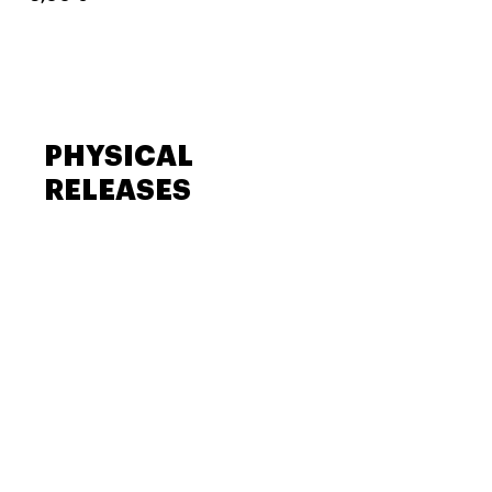
PHYSICAL
RELEASES
SOLD OUT